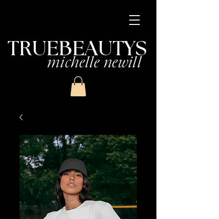
TRUEBEAUTYS
michelle newill