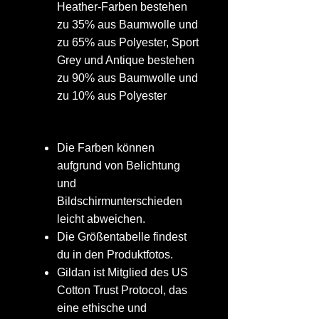
Heather-Farben bestehen
zu 35% aus Baumwolle und
zu 65% aus Polyester, Sport
Grey und Antique bestehen
zu 90% aus Baumwolle und
zu 10% aus Polyester
Die Farben können
aufgrund von Belichtung
und
Bildschirmunterschieden
leicht abweichen.
Die Größentabelle findest
du in den Produktfotos.
Gildan ist Mitglied des US
Cotton Trust Protocol, das
eine ethische und