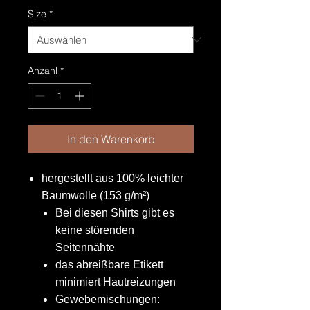
Size
*
Anzahl
*
In den Warenkorb
hergestellt aus 100% leichter
Baumwolle (153 g/m²)
Bei diesen Shirts gibt es
keine störenden
Seitennähte
das abreißbare Etikett
minimiert Hautreizungen
Gewebemischungen: