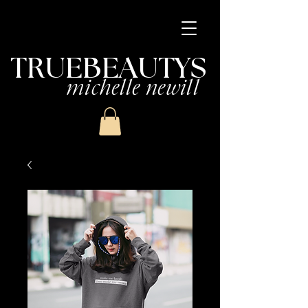
TRUEBEAUTYS
michelle newill