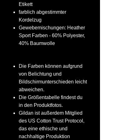
Etikett
farblich abgestimmter
Kordelzug
Gewebemischungen: Heather
Sport Farben - 60% Polyester,
40% Baumwolle
Die Farben können aufgrund
von Belichtung und
Bildschirmunterschieden leicht
abweichen.
Die Größentabelle findest du
in den Produktfotos.
Gildan ist außerdem Mitglied
des US Cotton Trust Protocol,
das eine ethische und
nachhaltige Produktion