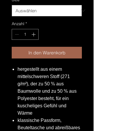
Anzahl
*
In den Warenkorb
hergestellt aus einem
mittelschweren Stoff (271
g/m²), der zu 50 % aus
Baumwolle und zu 50 % aus
Polyester besteht, für ein
kuscheliges Gefühl und
Wärme
klassische Passform,
Beuteltasche und abreißbares