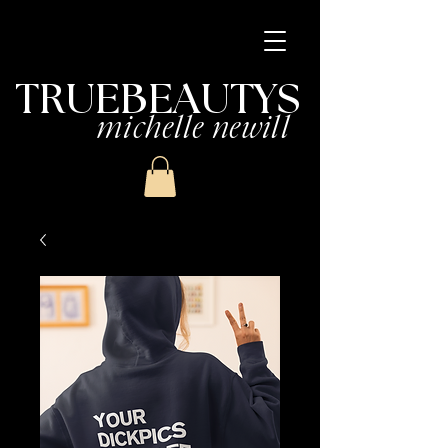
TRUEBEAUTYS
michelle newill