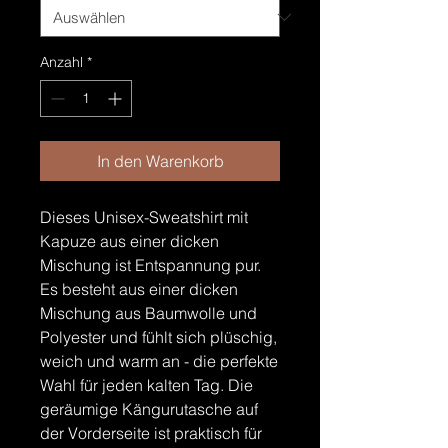
Anzahl
*
In den Warenkorb
Dieses Unisex-Sweatshirt mit
Kapuze aus einer dicken
Mischung ist Entspannung pur.
Es besteht aus einer dicken
Mischung aus Baumwolle und
Polyester und fühlt sich plüschig,
weich und warm an - die perfekte
Wahl für jeden kalten Tag. Die
geräumige Kängurutasche auf
der Vorderseite ist praktisch für